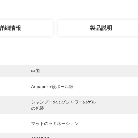
詳細情報
製品説明
中国
Artpaper +段ボール紙
シャンプーおよびシャワーのゲル
の包装
マットのラミネーション