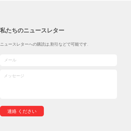
私たちのニュースレター
ニュースレターへの購読は,割引などで可能です.
連絡 ください