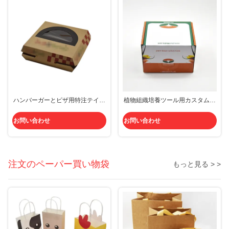
ハンバーガーとピザ用特注テイク
植物組織培養ツール用カスタムペ
アウト紙箱 食品容器
ーパーボックス
お問い合わせ
お問い合わせ
注文のペーパー買い物袋
もっと見る > >