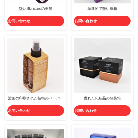
堅いSkincareの美箱
革新的で堅い紙箱
お問い合わせ
お問い合わせ
波形の印刷された技術のペーパー
優れた化粧品の包装箱
お問い合わせ
お問い合わせ