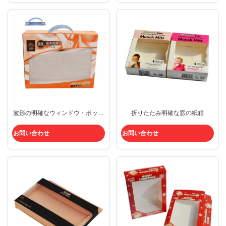
波形の明確なウィンドウ・ボック
折りたたみ明確な窓の紙箱
スの包装
お問い合わせ
お問い合わせ