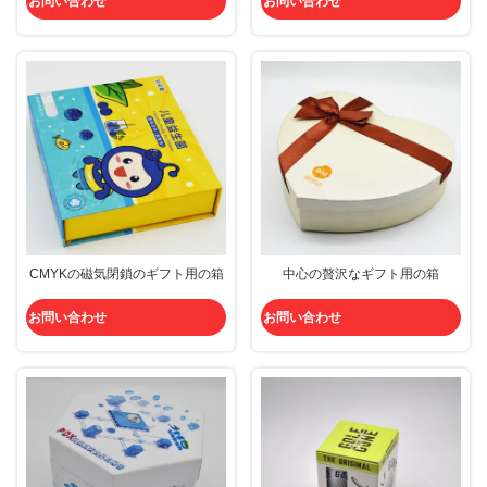
お問い合わせ
お問い合わせ
CMYKの磁気閉鎖のギフト用の箱
中心の贅沢なギフト用の箱
お問い合わせ
お問い合わせ