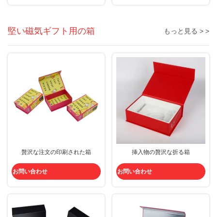
堅い磁気ギフト用の箱
もっと見る > >
贅沢な注文の印刷された箱
挿入物の贅沢な折る箱
お問い合わせ
お問い合わせ