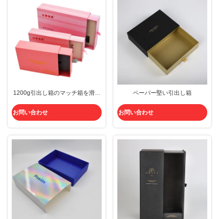
1200g引出し箱のマッチ箱を滑ら
ペーパー堅い引出し箱
せる堅い優れたボール紙の押しお
よび引き箱
お問い合わせ
お問い合わせ