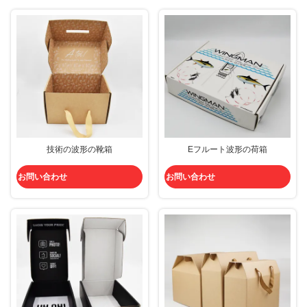
技術の波形の靴箱
Eフルート波形の荷箱
お問い合わせ
お問い合わせ