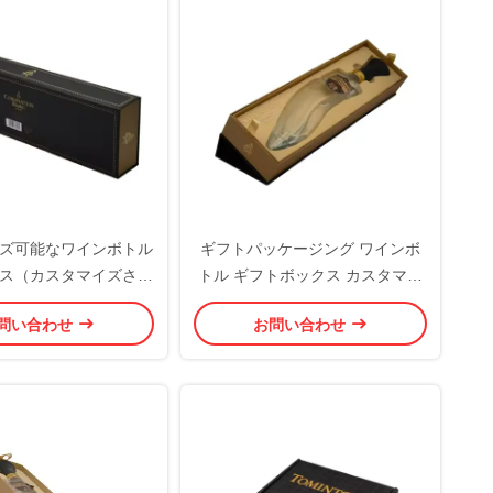
ズ可能なワインボトル
ギフトパッケージング ワインボ
ス（カスタマイズされ
トル ギフトボックス カスタマイ
ソリューション用）
ズ可能なデザインとカスタマイズ
問い合わせ
お問い合わせ
されたロゴ