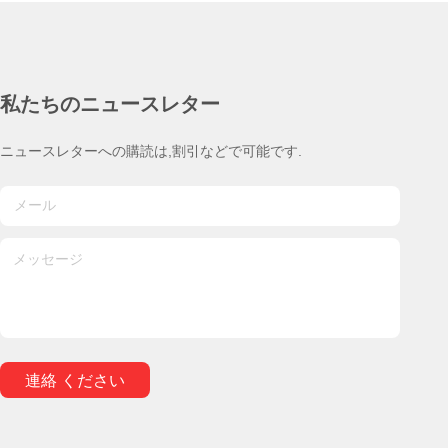
私たちのニュースレター
ニュースレターへの購読は,割引などで可能です.
連絡 ください