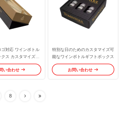
ロゴ対応 ワインボトル
特別な日のためのカスタマイズ可
ックス カスタマイズ可
能なワインボトルギフトボックス
念品ワインボックス
問い合わせ
お問い合わせ
8