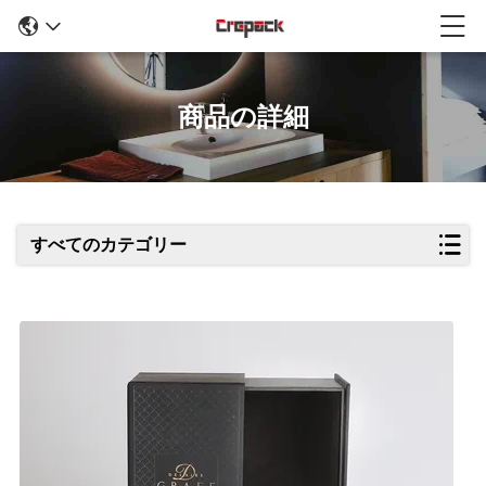
商品の詳細
すべてのカテゴリー