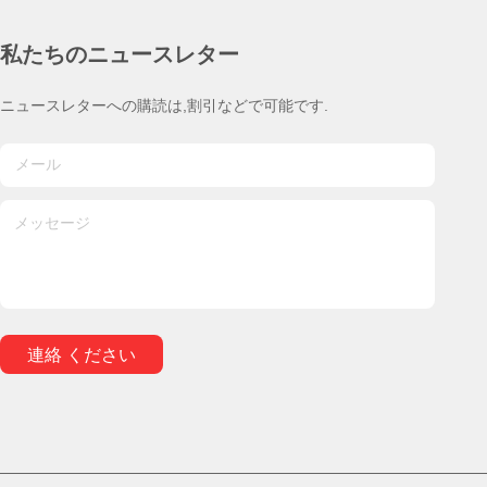
私たちのニュースレター
ニュースレターへの購読は,割引などで可能です.
連絡 ください