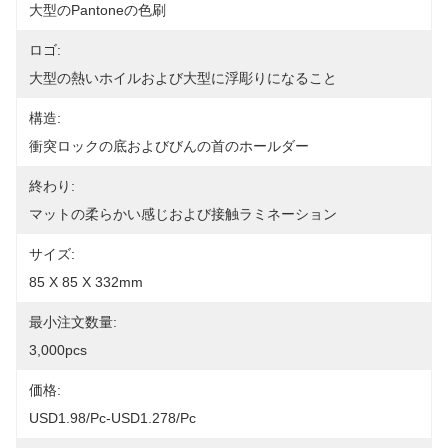
大型のpantoneの色刷
ロゴ:
大型の熱いホイルおよび大型に浮彫りになること
構造:
衝突ロックの底およびびんの首のホールダー
終わり:
マットの柔らかい感じおよび接触ラミネーション
サイズ:
85 X 85 X 332mm
最小注文数量:
3,000pcs
価格:
USD1.98/pc-USD1.278/pc