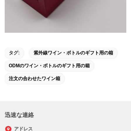
タグ:
紫外線ワイン・ボトルのギフト用の箱
ODMのワイン・ボトルのギフト用の箱
注文の合わせたワイン箱
迅速な連絡
アドレス