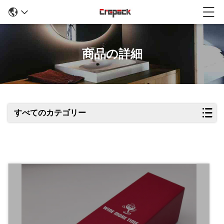
商品の詳細
すべてのカテゴリー