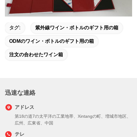
タグ:
紫外線ワイン・ボトルのギフト用の箱
ODMのワイン・ボトルのギフト用の箱
注文の合わせたワイン箱
迅速な連絡
アドレス
第18の道7の太平洋の工業地帯、Xintangの町、増城市地区、
広州、広東省、中国
テレ