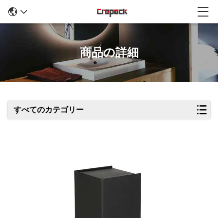
商品の詳細
すべてのカテゴリー