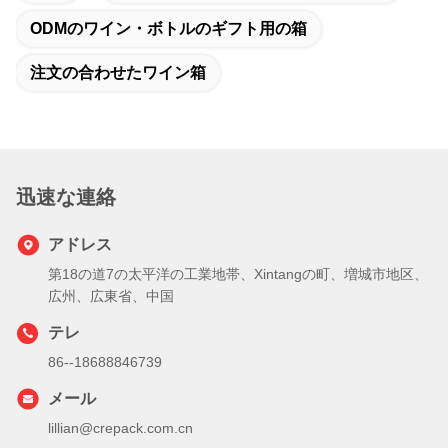
ODMのワイン・ボトルのギフト用の箱
注文の合わせたワイン箱
迅速な連絡
アドレス
第18の道7の太平洋の工業地帯、Xintangの町、増城市地区、
広州、広東省、中国
テレ
86--18688846739
メール
lillian@crepack.com.cn