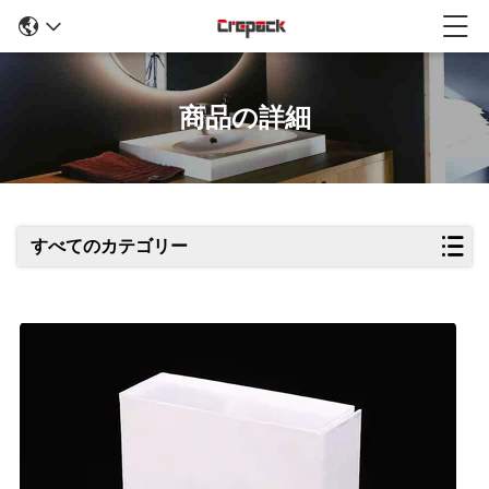
商品の詳細
すべてのカテゴリー