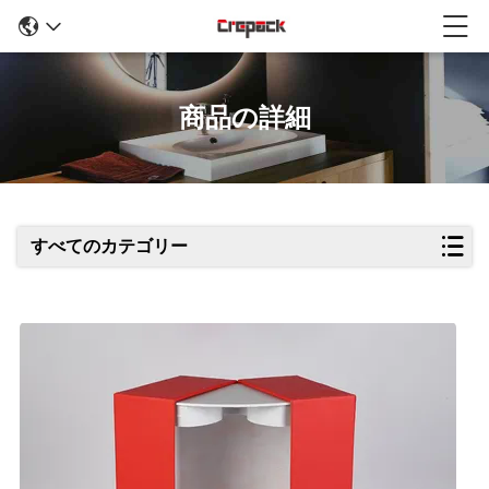
商品の詳細
すべてのカテゴリー