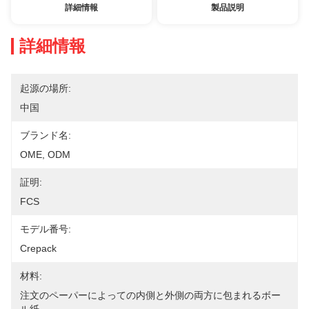
詳細情報
製品説明
詳細情報
起源の場所:
中国
ブランド名:
OME, ODM
証明:
FCS
モデル番号:
Crepack
材料:
注文のペーパーによっての内側と外側の両方に包まれるボー