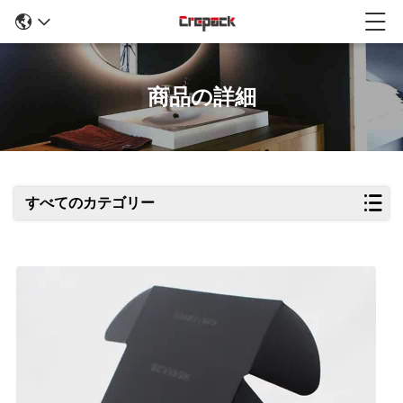
商品の詳細
すべてのカテゴリー