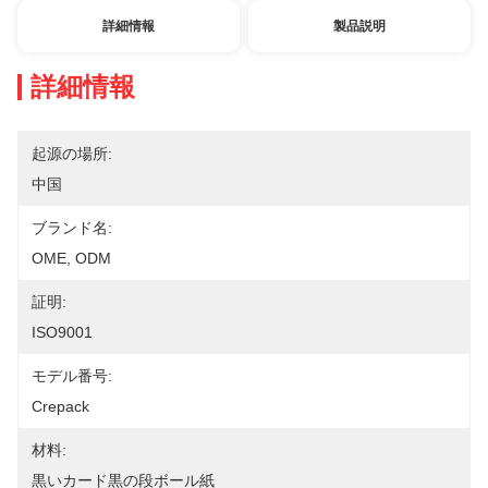
詳細情報
製品説明
詳細情報
起源の場所:
中国
ブランド名:
OME, ODM
証明:
ISO9001
モデル番号:
Crepack
材料:
黒いカード黒の段ボール紙