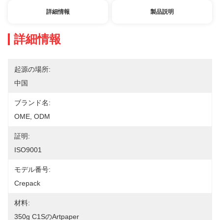
詳細情報
製品説明
詳細情報
起源の場所:
中国
ブランド名:
OME, ODM
証明:
ISO9001
モデル番号:
Crepack
材料:
350g C1Sのartpaper