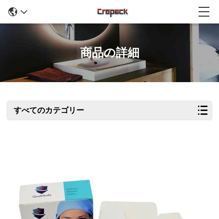
商品の詳細
すべてのカテゴリー