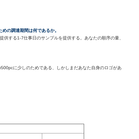
ための調達期間は何であるか。
提供する1-7仕事日のサンプルを提供する。あなたの順序の量、
の500pcに少しのためである、しかしまだあなた自身のロゴがあ