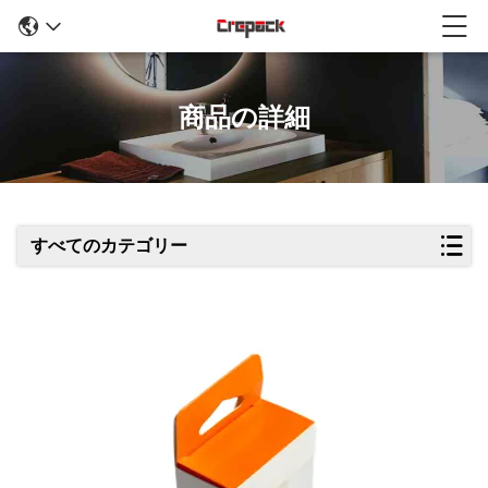
商品の詳細
すべてのカテゴリー