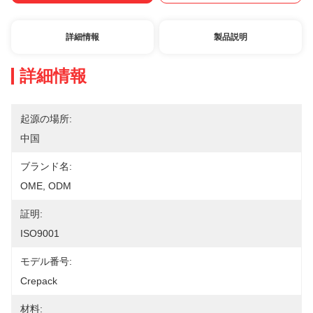
詳細情報
製品説明
詳細情報
起源の場所:
中国
ブランド名:
OME, ODM
証明:
ISO9001
モデル番号:
Crepack
材料: