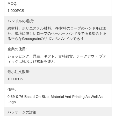
MOQ:
1,000PCS
ハンドルの選択:
綿材料、ポリエステル材料、PP材料のロープのハンドルはま
た、環境に優しいロープのペーパー ハンドルである場合もあ
る平らなgrossgrainのリボンのハンドルであり
企業の使用:
ショッピング、昇進、ギフト、食料雑貨、テークアウト ブテ
ィックは靴および衣服を運ぶ
最小注文数量:
1000PCS
価格:
0.69-0.76 Based On Size, Material And Printing As Well As 
Logo
パッケージの詳細: