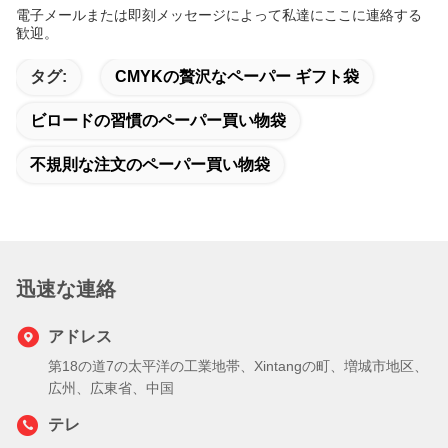
電子メールまたは即刻メッセージによって私達にここに連絡する
歓迎。
タグ:
CMYKの贅沢なペーパー ギフト袋
ビロードの習慣のペーパー買い物袋
不規則な注文のペーパー買い物袋
迅速な連絡
アドレス
第18の道7の太平洋の工業地帯、Xintangの町、増城市地区、
広州、広東省、中国
テレ