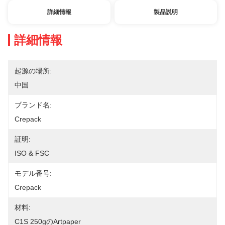
詳細情報
製品説明
詳細情報
起源の場所:
中国
ブランド名:
Crepack
証明:
ISO & FSC
モデル番号:
Crepack
材料:
C1S 250gのartpaper