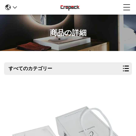
商品の詳細
すべてのカテゴリー