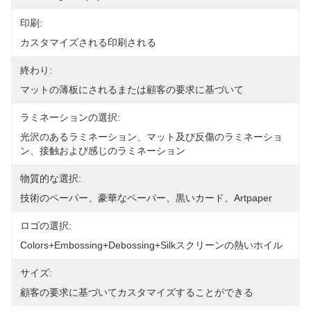
印刷:
カスタマイズされる印刷される
終わり:
マットの薄板にされるまたは顧客の要求に基づいて
ラミネーションの選択:
光沢のあるラミネーション、マット及び反傷のラミネーショ
ン、接触および感じのラミネーション
物質的な選択:
技術のペーパー、豪華なペーパー、黒いカード、artpaper
ロゴの選択:
Colors+embossing+debossing+silkスクリーンの熱いホイル
サイズ:
顧客の要求に基づいてカスタマイズすることができる