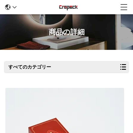
商品の詳細
すべてのカテゴリー