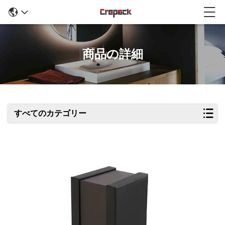
商品の詳細
すべてのカテゴリー