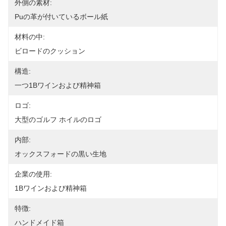
外側の素材:
Puの革が付いているボール紙
材料の中:
ビロードのクッション
構造:
一つ1Bワインおよび精神箱
ロゴ:
大型のゴルフ ホイルのロゴ
内部:
オックスフォードの黒い生地
企業の使用:
1Bワインおよび精神箱
特徴:
ハンドメイド箱