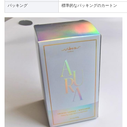
パッキング
標準的なパッキングのカートン