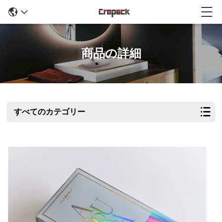
商品の詳細
すべてのカテゴリー