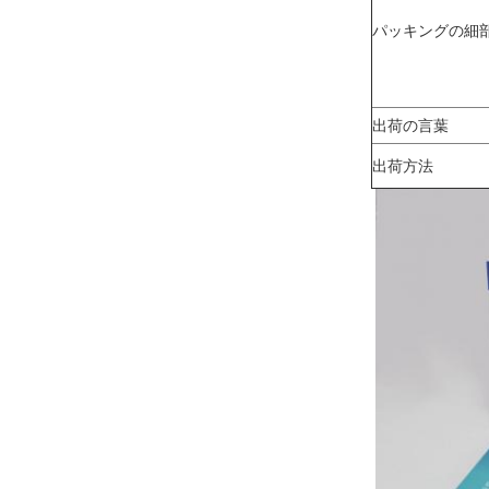
パッキングの細部
出荷の言葉
出荷方法