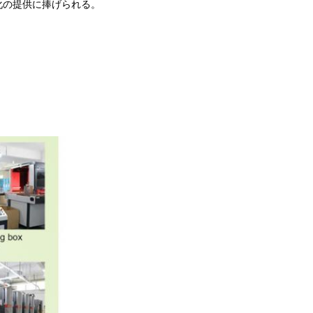
化の提供に捧げられる。