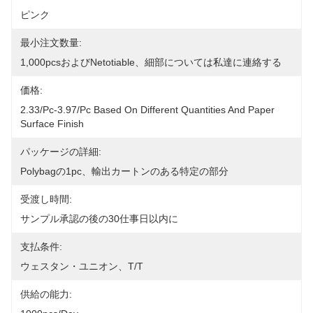
ピンク
最小注文数量:
1,000pcsおよびnetotiable、細部については私達に連絡する
価格:
2.33/pc-3.97/pc Based On Different Quantities And Paper 
Surface Finish
パッケージの詳細:
Polybagの1pc、輸出カートンのある特定の部分
受渡し時間:
サンプル承認の後の30仕事日以内に
支払条件:
ウェスタン・ユニオン、T/T
供給の能力: