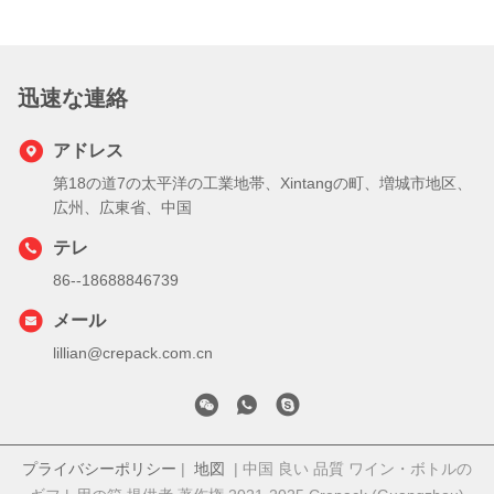
迅速な連絡
アドレス
第18の道7の太平洋の工業地帯、Xintangの町、増城市地区、
広州、広東省、中国
テレ
86--18688846739
メール
lillian@crepack.com.cn
プライバシーポリシー
|
地図
| 中国 良い 品質 ワイン・ボトルの