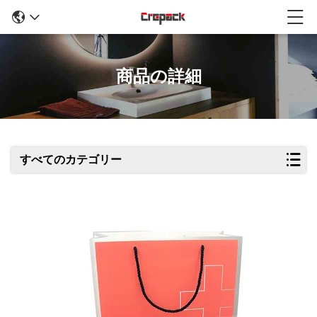
商品の詳細
すべてのカテゴリー