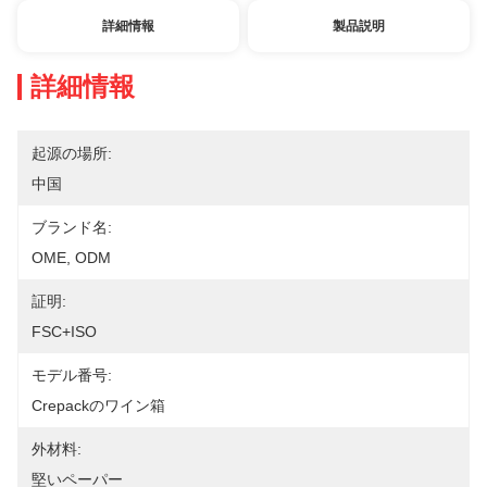
詳細情報
製品説明
詳細情報
起源の場所:
中国
ブランド名:
OME, ODM
証明:
FSC+ISO
モデル番号:
Crepackのワイン箱
外材料:
堅いペーパー