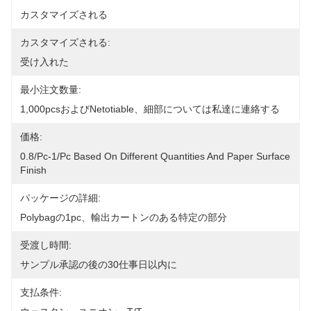
カスタマイズされる
カスタマイズされる:
受け入れた
最小注文数量:
1,000pcsおよびnetotiable、細部については私達に連絡する
価格:
0.8/pc-1/pc Based On Different Quantities And Paper Surface 
Finish
パッケージの詳細:
Polybagの1pc、輸出カートンのある特定の部分
受渡し時間:
サンプル承認の後の30仕事日以内に
支払条件: