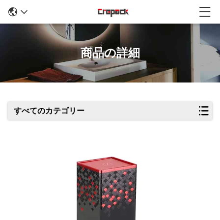
商品の詳細
すべてのカテゴリー