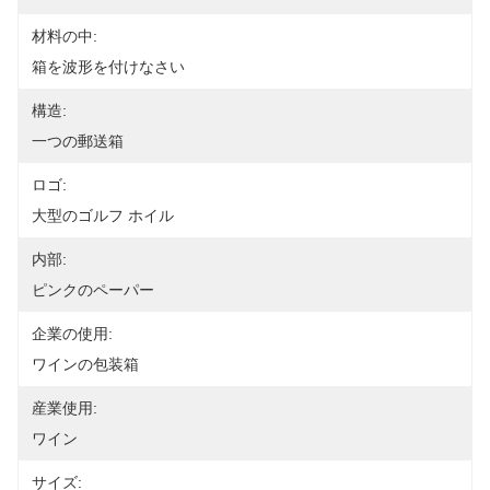
材料の中:
箱を波形を付けなさい
構造:
一つの郵送箱
ロゴ:
大型のゴルフ ホイル
内部:
ピンクのペーパー
企業の使用:
ワインの包装箱
産業使用:
ワイン
サイズ: