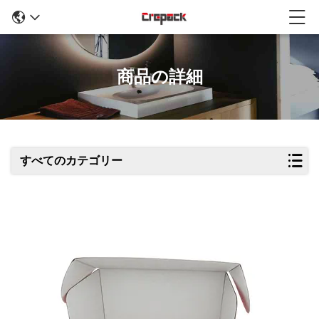
商品の詳細
すべてのカテゴリー