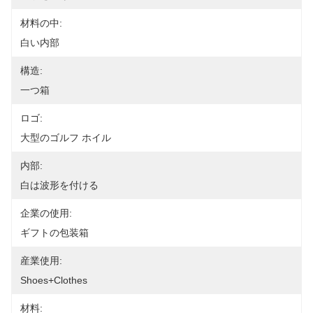
材料の中:
白い内部
構造:
一つ箱
ロゴ:
大型のゴルフ ホイル
内部:
白は波形を付ける
企業の使用:
ギフトの包装箱
産業使用:
Shoes+clothes
材料: