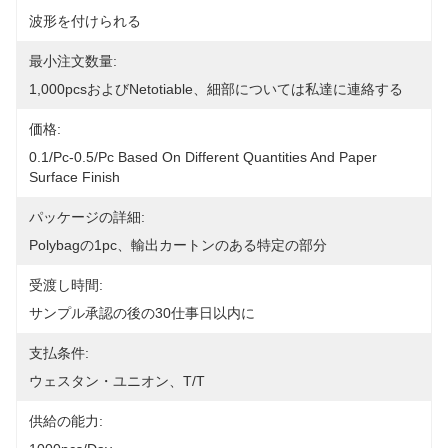
波形を付けられる
最小注文数量:
1,000pcsおよびnetotiable、細部については私達に連絡する
価格:
0.1/pc-0.5/pc Based On Different Quantities And Paper 
Surface Finish
パッケージの詳細:
Polybagの1pc、輸出カートンのある特定の部分
受渡し時間:
サンプル承認の後の30仕事日以内に
支払条件:
ウェスタン・ユニオン、T/T
供給の能力: