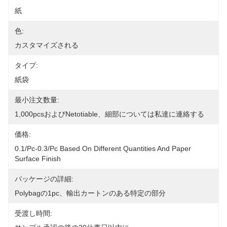
紙
色:
カスタマイズされる
タイプ:
紙袋
最小注文数量:
1,000pcsおよびnetotiable、細部については私達に連絡する
価格:
0.1/pc-0.3/pc Based On Different Quantities And Paper 
Surface Finish
パッケージの詳細:
Polybagの1pc、輸出カートンのある特定の部分
受渡し時間: