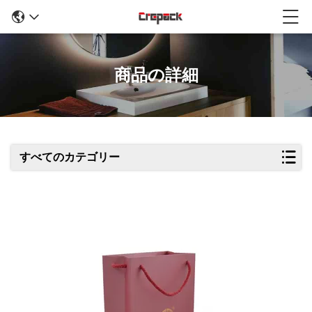
商品の詳細
すべてのカテゴリー