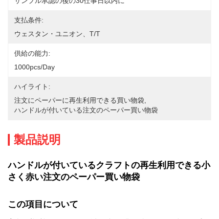
サンプル承認の後の30仕事日以内に
支払条件:
ウェスタン・ユニオン、T/T
供給の能力:
1000pcs/day
ハイライト:
注文にペーパーに再生利用できる買い物袋
, 
ハンドルが付いている注文のペーパー買い物袋
製品説明
ハンドルが付いているクラフトの再生利用できる小
さく赤い注文のペーパー買い物袋
この項目について