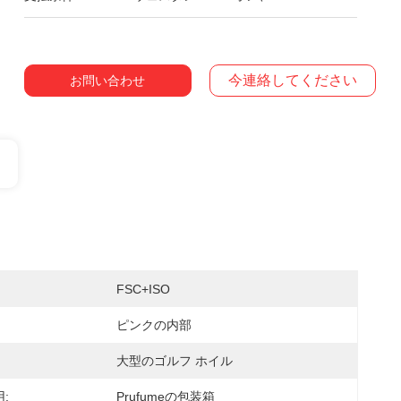
今連絡してください
お問い合わせ
FSC+ISO
ピンクの内部
大型のゴルフ ホイル
:
Prufumeの包装箱