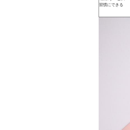
習慣にできる