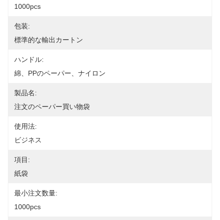
1000pcs
包装:
標準的な輸出カートン
ハンドル:
綿、PPのペーパー、ナイロン
製品名:
注文のペーパー買い物袋
使用法:
ビジネス
項目:
紙袋
最小注文数量:
1000pcs