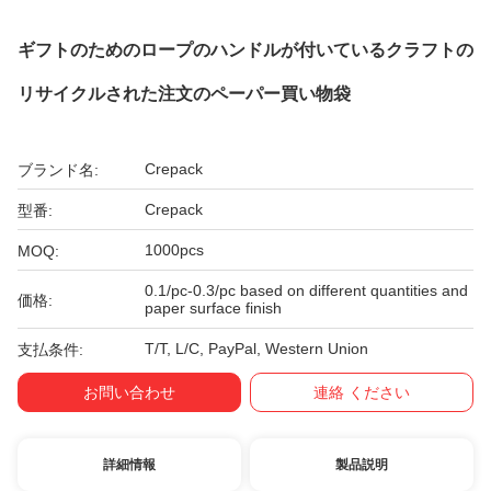
ギフトのためのロープのハンドルが付いているクラフトの
リサイクルされた注文のペーパー買い物袋
Crepack
ブランド名:
Crepack
型番:
1000pcs
MOQ:
0.1/pc-0.3/pc based on different quantities and
価格:
paper surface finish
T/T, L/C, PayPal, Western Union
支払条件:
お問い合わせ
連絡 ください
詳細情報
製品説明