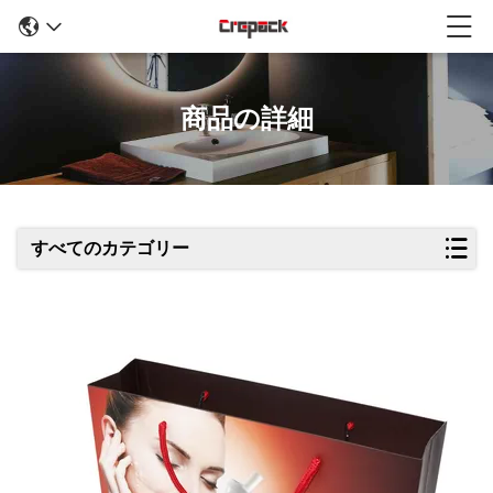
商品の詳細
すべてのカテゴリー