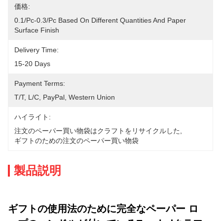
価格:
0.1/pc-0.3/pc Based On Different Quantities And Paper 
Surface Finish
Delivery Time:
15-20 Days
Payment Terms:
T/T, L/C, PayPal, Western Union
ハイライト:
注文のペーパー買い物袋はクラフトをリサイクルした
, 
ギフトのための注文のペーパー買い物袋
製品説明
ギフトの使用法のために完全なペーパー ロ