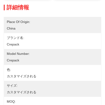
詳細情報
Place Of Origin:
China
ブランド名:
Crepack
Model Number:
Crepack
色:
カスタマイズされる
サイズ:
カスタマイズされる
MOQ: