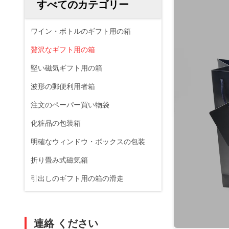
すべてのカテゴリー
ワイン・ボトルのギフト用の箱
贅沢なギフト用の箱
堅い磁気ギフト用の箱
波形の郵便利用者箱
注文のペーパー買い物袋
化粧品の包装箱
明確なウィンドウ・ボックスの包装
折り畳み式磁気箱
引出しのギフト用の箱の滑走
連絡 ください