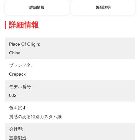
詳細情報
製品説明
詳細情報
Place Of Origin:
China
ブランド名:
Crepack
モデル番号:
002
色を試す:
質感のある特別カスタム紙
会社型:
直接製造