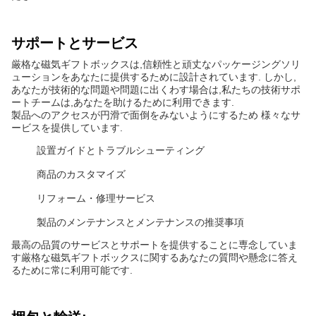
サポートとサービス
厳格な磁気ギフトボックスは,信頼性と頑丈なパッケージングソリ
ューションをあなたに提供するために設計されています. しかし,
あなたが技術的な問題や問題に出くわす場合は,私たちの技術サポ
ートチームは,あなたを助けるために利用できます.
製品へのアクセスが円滑で面倒をみないようにするため 様々なサ
ービスを提供しています.
設置ガイドとトラブルシューティング
商品のカスタマイズ
リフォーム・修理サービス
製品のメンテナンスとメンテナンスの推奨事項
最高の品質のサービスとサポートを提供することに専念していま
す厳格な磁気ギフトボックスに関するあなたの質問や懸念に答え
るために常に利用可能です.