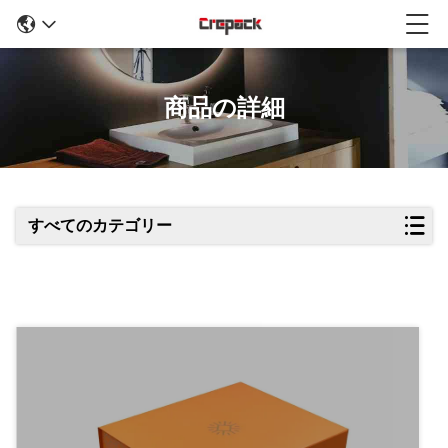
商品の詳細
すべてのカテゴリー