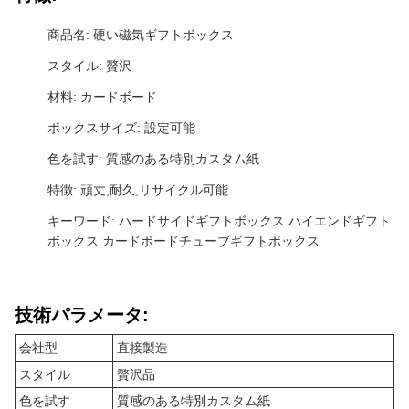
商品名: 硬い磁気ギフトボックス
スタイル: 贅沢
材料: カードボード
ボックスサイズ: 設定可能
色を試す: 質感のある特別カスタム紙
特徴: 頑丈,耐久,リサイクル可能
キーワード: ハードサイドギフトボックス ハイエンドギフト
ボックス カードボードチューブギフトボックス
技術パラメータ:
会社型
直接製造
スタイル
贅沢品
色を試す
質感のある特別カスタム紙