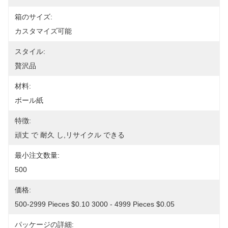
箱のサイズ:
カスタマイズ可能
スタイル:
贅沢品
材料:
ボール紙
特徴:
頑丈 で 耐久 し,リサイクル できる
最小注文数量:
500
価格:
500-2999 Pieces $0.10 3000 - 4999 Pieces $0.05
パッケージの詳細: