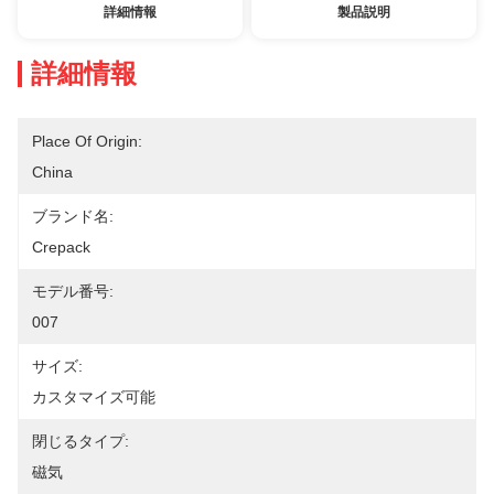
詳細情報
製品説明
詳細情報
Place Of Origin:
China
ブランド名:
Crepack
モデル番号:
007
サイズ:
カスタマイズ可能
閉じるタイプ:
磁気