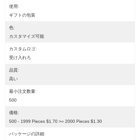
使用:
ギフトの包装
色:
カスタマイズ可能
カスタムロゴ:
受け入れろ
品質:
高い
最小注文数量:
500
価格:
500 - 1999 Pieces $1.70 >= 2000 Pieces $1.30
パッケージの詳細: