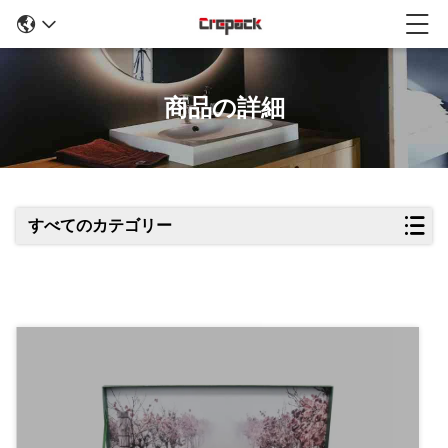
商品の詳細
すべてのカテゴリー