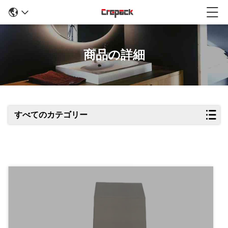
商品の詳細
すべてのカテゴリー