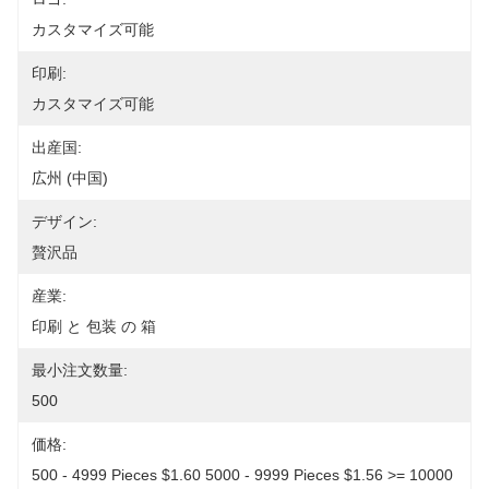
カスタマイズ可能
印刷:
カスタマイズ可能
出産国:
広州 (中国)
デザイン:
贅沢品
産業:
印刷 と 包装 の 箱
最小注文数量:
500
価格:
500 - 4999 Pieces $1.60 5000 - 9999 Pieces $1.56 >= 10000 