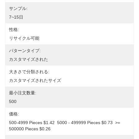
サンプル:
7~15日
性格:
リサイクル可能
パターンタイプ:
カスタマイズされた
大きさで分類される:
カスタマイズされたサイズ
最小注文数量:
500
価格:
500-4999 Pieces $1.42  5000 - 499999 Pieces $0.73  >= 
500000 Pieces $0.26