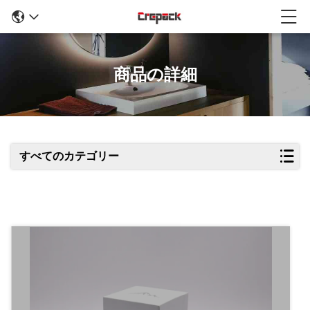
商品の詳細
すべてのカテゴリー