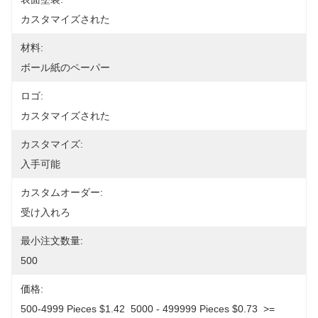
カスタマイズされた
材料:
ボール紙のペーパー
ロゴ:
カスタマイズされた
カスタマイズ:
入手可能
カスタムオーダー:
受け入れろ
最小注文数量:
500
価格:
500-4999 Pieces $1.42  5000 - 499999 Pieces $0.73  >= 