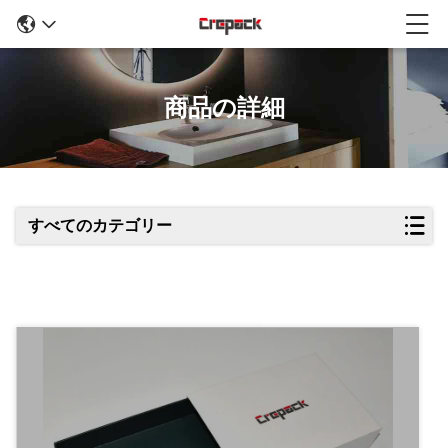
商品の詳細
すべてのカテゴリー