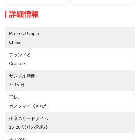
詳細情報
Place Of Origin:
China
ブランド名:
Crepack
サンプル時間:
7~15 日
形状:
カスタマイズされた
生産のリードタイム:
15-20 試料の承認後
表面塗装: