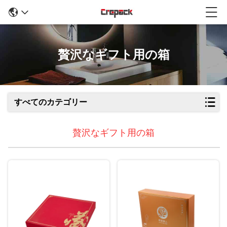
贅沢なギフト用の箱
すべてのカテゴリー
贅沢なギフト用の箱