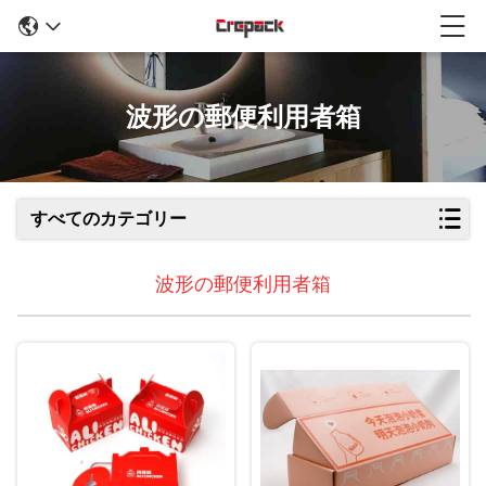
波形の郵便利用者箱
すべてのカテゴリー
波形の郵便利用者箱